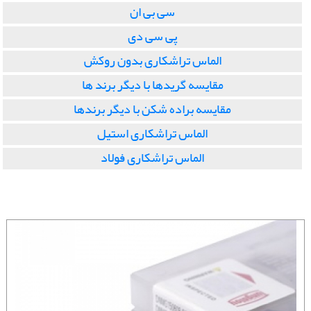
سی بی ان
پی سی دی
الماس تراشکاری بدون روکش
مقایسه گریدها با دیگر برند ها
مقایسه براده شکن با دیگر برندها
الماس تراشکاری استیل
الماس تراشکاری فولاد