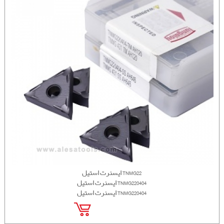
ایسنرت استیل TNMG22
ایسنرت استیل TNMG220404
ایسنرت استیل TNMG220404