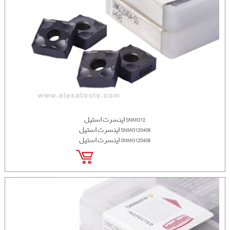
اینسرت استیل SNMG12
اینسرت استیل SNMG120408
اینسرت استیل SNMG120408