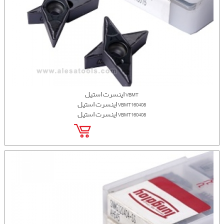
اینسرت استیل VBMT
اینسرت استیل VBMT160408
اینسرت استیل VBMT160408