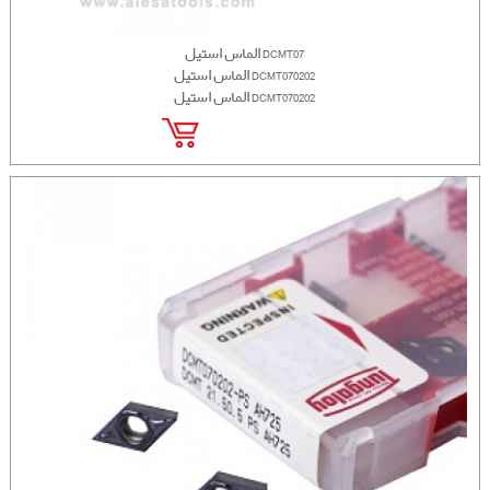
الماس استیل DCMT07
الماس استیل DCMT070202
الماس استیل DCMT070202