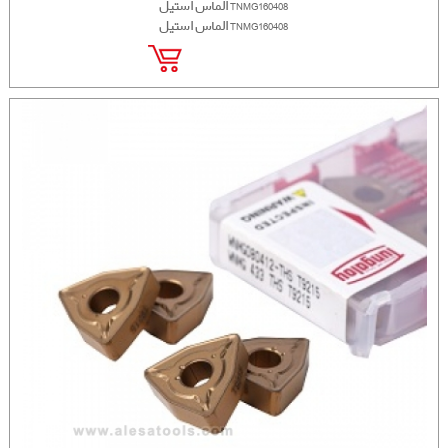
الماس استیل TNMG160408
الماس استیل TNMG160408