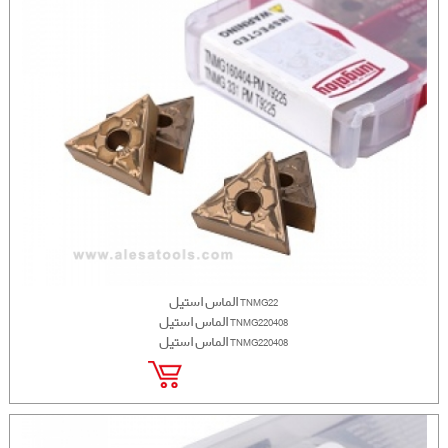
الماس استیل TNMG22
الماس استیل TNMG220408
الماس استیل TNMG220408