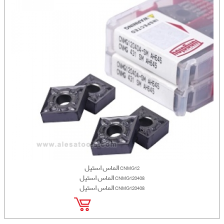
الماس استیل CNMG12
الماس استیل CNMG120408
الماس استیل CNMG120408