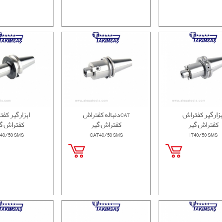
بزارگیر کفتراش
دنباله کفتراشCAT
ابزارگیر کف
کفتراش گیر
کفتراش گیر
کفتراش گ
40/50 SMS
CAT40/50 SMS
IT40/50 SMS