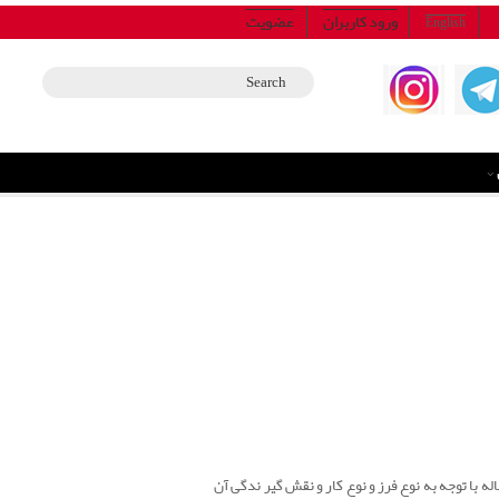
ورود کاربران
عضویت
English
ه با توجه به نوع فرز و نوع کار و نقش گیر ندگی آن