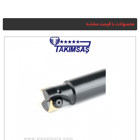
محصولات با قیمت مشابه