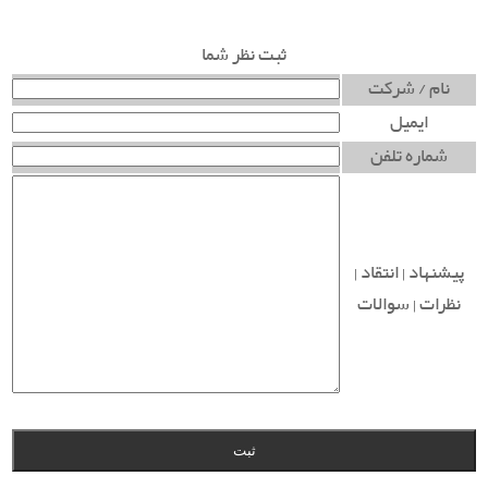
ثبت نظر شما
نام / شرکت
ایمیل
شماره تلفن
پیشنهاد | انتقاد |
نظرات | سوالات